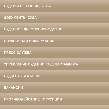
СУДЕЙСКОЕ СООБЩЕСТВО
ДОКУМЕНТЫ СУДА
СУДЕБНОЕ ДЕЛОПРОИЗВОДСТВО
СПРАВОЧНАЯ ИНФОРМАЦИЯ
ПРЕСС-СЛУЖБА
УПРАВЛЕНИЕ СУДЕБНОГО ДЕПАРТАМЕНТА
СУДЫ СУБЪЕКТА РФ
ВАКАНСИИ
ПРОТИВОДЕЙСТВИЕ КОРРУПЦИИ