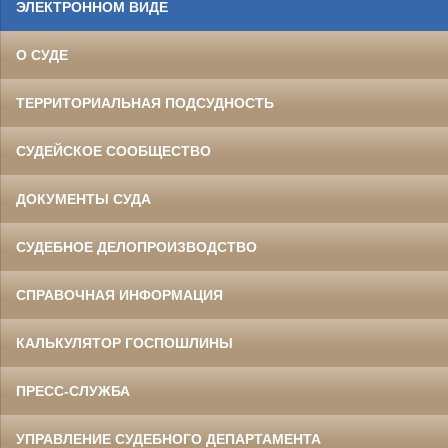
ЭЛЕКТРОННОМ ВИДЕ
О СУДЕ
ТЕРРИТОРИАЛЬНАЯ ПОДСУДНОСТЬ
СУДЕЙСКОЕ СООБЩЕСТВО
ДОКУМЕНТЫ СУДА
СУДЕБНОЕ ДЕЛОПРОИЗВОДСТВО
СПРАВОЧНАЯ ИНФОРМАЦИЯ
КАЛЬКУЛЯТОР ГОСПОШЛИНЫ
ПРЕСС-СЛУЖБА
УПРАВЛЕНИЕ СУДЕБНОГО ДЕПАРТАМЕНТА