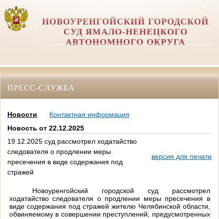
НОВОУРЕНГОЙСКИЙ ГОРОДСКОЙ
СУД ЯМАЛО-НЕНЕЦКОГО
АВТОНОМНОГО ОКРУГА
ПРЕСС-СЛУЖБА
Новости
Контактная информация
Новость от 22.12.2025
19.12.2025 суд рассмотрел ходатайство
следователя о продлении меры
версия для печати
пресечения в виде содержания под
стражей
Новоуренгойский городской суд рассмотрел
ходатайство следователя о продлении меры пресечения в
виде содержания под стражей жителю Челябинской области,
обвиняемому в совершении преступлений, предусмотренных