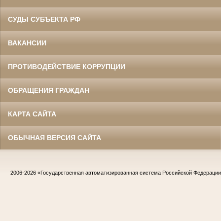
СУДЫ СУБЪЕКТА РФ
ВАКАНСИИ
ПРОТИВОДЕЙСТВИЕ КОРРУПЦИИ
ОБРАЩЕНИЯ ГРАЖДАН
КАРТА САЙТА
ОБЫЧНАЯ ВЕРСИЯ САЙТА
2006-2026
«Государственная автоматизированная система Российской Федераци