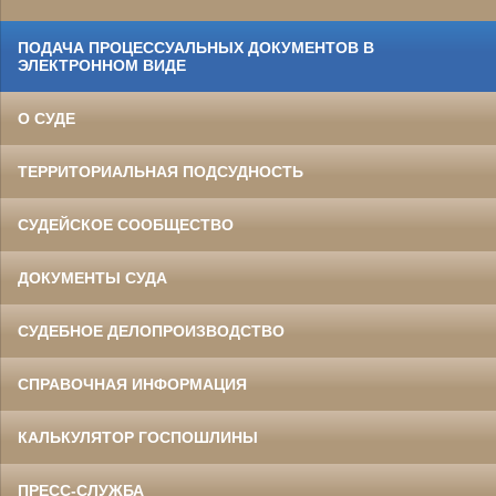
ПОДАЧА ПРОЦЕССУАЛЬНЫХ ДОКУМЕНТОВ В
ЭЛЕКТРОННОМ ВИДЕ
О СУДЕ
ТЕРРИТОРИАЛЬНАЯ ПОДСУДНОСТЬ
СУДЕЙСКОЕ СООБЩЕСТВО
ДОКУМЕНТЫ СУДА
СУДЕБНОЕ ДЕЛОПРОИЗВОДСТВО
СПРАВОЧНАЯ ИНФОРМАЦИЯ
КАЛЬКУЛЯТОР ГОСПОШЛИНЫ
ПРЕСС-СЛУЖБА