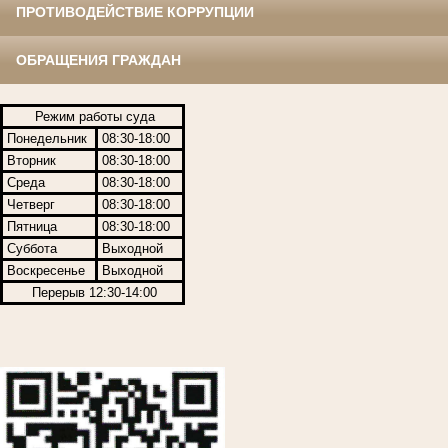
ПРОТИВОДЕЙСТВИЕ КОРРУПЦИИ
ОБРАЩЕНИЯ ГРАЖДАН
Режим работы суда
Понедельник
08:30-18:00
Вторник
08:30-18:00
Среда
08:30-18:00
Четверг
08:30-18:00
Пятница
08:30-18:00
Суббота
Выходной
Воскресенье
Выходной
Перерыв 12:30-14:00