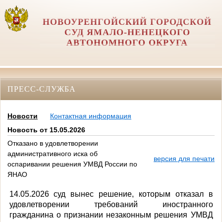
НОВОУРЕНГОЙСКИЙ ГОРОДСКОЙ
СУД ЯМАЛО-НЕНЕЦКОГО
АВТОНОМНОГО ОКРУГА
ПРЕСС-СЛУЖБА
Новости
Контактная информация
Новость от 15.05.2026
Отказано в удовлетворении
административного иска об
версия для печати
оспаривании решения УМВД России по
ЯНАО
14.05.2026 суд вынес решение, которым отказал в
удовлетворении требований иностранного
гражданина о признании незаконным решения УМВД