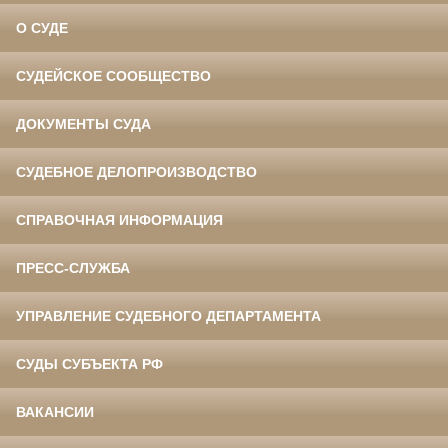
О СУДЕ
СУДЕЙСКОЕ СООБЩЕСТВО
ДОКУМЕНТЫ СУДА
СУДЕБНОЕ ДЕЛОПРОИЗВОДСТВО
СПРАВОЧНАЯ ИНФОРМАЦИЯ
ПРЕСС-СЛУЖБА
УПРАВЛЕНИЕ СУДЕБНОГО ДЕПАРТАМЕНТА
СУДЫ СУБЪЕКТА РФ
ВАКАНСИИ