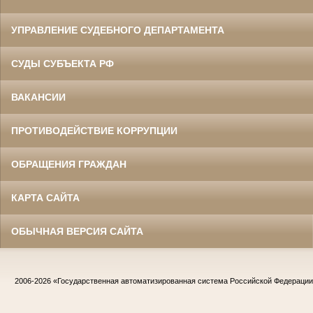
УПРАВЛЕНИЕ СУДЕБНОГО ДЕПАРТАМЕНТА
СУДЫ СУБЪЕКТА РФ
ВАКАНСИИ
ПРОТИВОДЕЙСТВИЕ КОРРУПЦИИ
ОБРАЩЕНИЯ ГРАЖДАН
КАРТА САЙТА
ОБЫЧНАЯ ВЕРСИЯ САЙТА
2006-2026
«Государственная автоматизированная система Российской Федераци