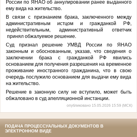
России по ЯНАО об аннулировании ранее выданного
ему вида на жительство.
В связи с признанием брака, заключенного между
административным истцом и гражданкой РФ,
недействительным, административный ответчик
принял обжалуемое решение.
Суд признал решение УМВД России по ЯНАО
законным и обоснованным, указав, что сведения о
заключении брака с гражданкой РФ явились
основанием для получения разрешения на временное
проживание иностранного гражданина, что в свою
очередь послужило основанием для выдачи ему вида
на жительство.
Решение в законную силу не вступило, может быть
обжаловано в суд апелляционной инстанции.
опубликовано 15.05.2026 15:59 (МСК)
ПОДАЧА ПРОЦЕССУАЛЬНЫХ ДОКУМЕНТОВ В
ЭЛЕКТРОННОМ ВИДЕ