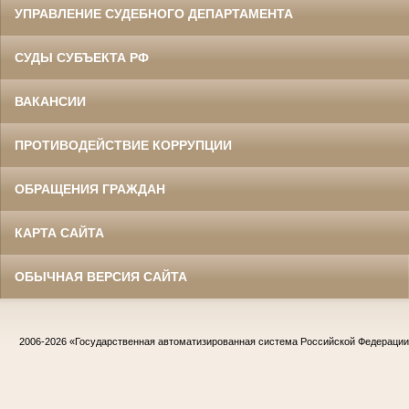
УПРАВЛЕНИЕ СУДЕБНОГО ДЕПАРТАМЕНТА
СУДЫ СУБЪЕКТА РФ
ВАКАНСИИ
ПРОТИВОДЕЙСТВИЕ КОРРУПЦИИ
ОБРАЩЕНИЯ ГРАЖДАН
КАРТА САЙТА
ОБЫЧНАЯ ВЕРСИЯ САЙТА
2006-2026
«Государственная автоматизированная система Российской Федераци