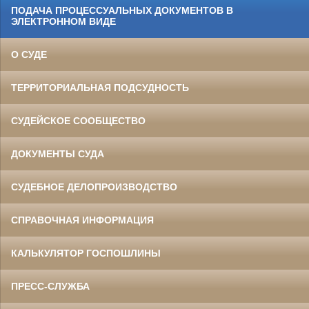
ПОДАЧА ПРОЦЕССУАЛЬНЫХ ДОКУМЕНТОВ В
ЭЛЕКТРОННОМ ВИДЕ
О СУДЕ
ТЕРРИТОРИАЛЬНАЯ ПОДСУДНОСТЬ
СУДЕЙСКОЕ СООБЩЕСТВО
ДОКУМЕНТЫ СУДА
СУДЕБНОЕ ДЕЛОПРОИЗВОДСТВО
СПРАВОЧНАЯ ИНФОРМАЦИЯ
КАЛЬКУЛЯТОР ГОСПОШЛИНЫ
ПРЕСС-СЛУЖБА