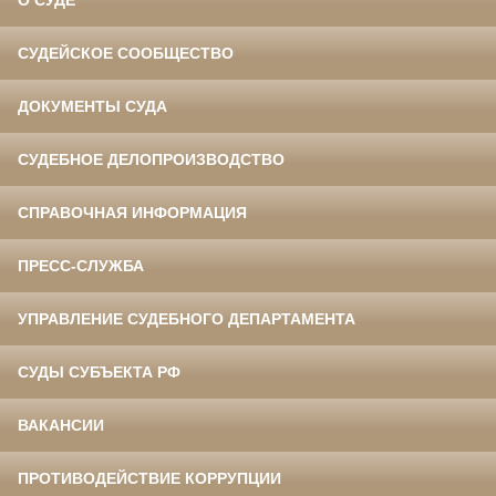
О СУДЕ
СУДЕЙСКОЕ СООБЩЕСТВО
ДОКУМЕНТЫ СУДА
СУДЕБНОЕ ДЕЛОПРОИЗВОДСТВО
СПРАВОЧНАЯ ИНФОРМАЦИЯ
ПРЕСС-СЛУЖБА
УПРАВЛЕНИЕ СУДЕБНОГО ДЕПАРТАМЕНТА
СУДЫ СУБЪЕКТА РФ
ВАКАНСИИ
ПРОТИВОДЕЙСТВИЕ КОРРУПЦИИ