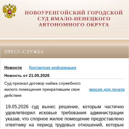
НОВОУРЕНГОЙСКИЙ ГОРОДСКОЙ
СУД ЯМАЛО-НЕНЕЦКОГО
АВТОНОМНОГО ОКРУГА
ПРЕСС-СЛУЖБА
Новости
Контактная информация
Новость от 21.05.2026
Суд признал договор найма служебного
жилого помещения прекратившим свое
версия для печати
действие
19.05.2026 суд вынес решение, которым частично
удовлетворил исковые требования администрации
указав, что спорное жилое помещение предоставлено
ответчику на период трудовых отношений, которые