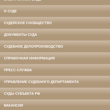
О СУДЕ
СУДЕЙСКОЕ СООБЩЕСТВО
ДОКУМЕНТЫ СУДА
СУДЕБНОЕ ДЕЛОПРОИЗВОДСТВО
СПРАВОЧНАЯ ИНФОРМАЦИЯ
ПРЕСС-СЛУЖБА
УПРАВЛЕНИЕ СУДЕБНОГО ДЕПАРТАМЕНТА
СУДЫ СУБЪЕКТА РФ
ВАКАНСИИ