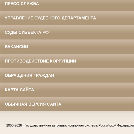
ПРЕСС-СЛУЖБА
УПРАВЛЕНИЕ СУДЕБНОГО ДЕПАРТАМЕНТА
СУДЫ СУБЪЕКТА РФ
ВАКАНСИИ
ПРОТИВОДЕЙСТВИЕ КОРРУПЦИИ
ОБРАЩЕНИЯ ГРАЖДАН
КАРТА САЙТА
ОБЫЧНАЯ ВЕРСИЯ САЙТА
2006-2026
«Государственная автоматизированная система Российской Федераци