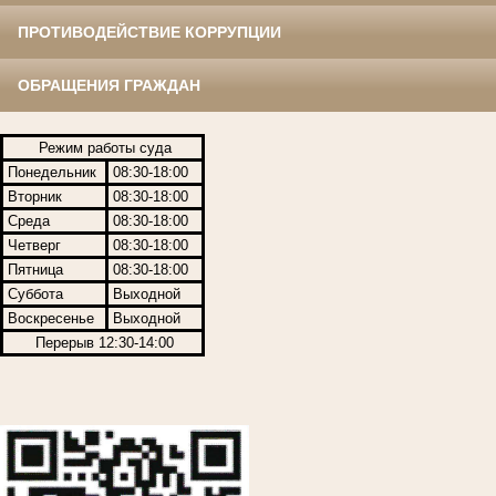
ПРОТИВОДЕЙСТВИЕ КОРРУПЦИИ
ОБРАЩЕНИЯ ГРАЖДАН
Режим работы суда
Понедельник
08:30-18:00
Вторник
08:30-18:00
Среда
08:30-18:00
Четверг
08:30-18:00
Пятница
08:30-18:00
Суббота
Выходной
Воскресенье
Выходной
Перерыв 12:30-14:00