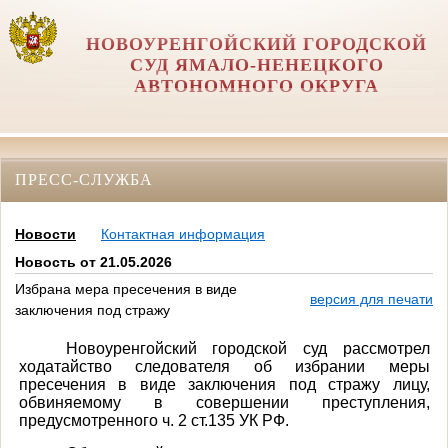
НОВОУРЕНГОЙСКИЙ ГОРОДСКОЙ
СУД ЯМАЛО-НЕНЕЦКОГО
АВТОНОМНОГО ОКРУГА
ПРЕСС-СЛУЖБА
Новости
Контактная информация
Новость от 21.05.2026
Избрана мера пресечения в виде
версия для печати
заключения под стражу
Новоуренгойский городской суд рассмотрел
ходатайство следователя об избрании меры
пресечения в виде заключения под стражу лицу,
обвиняемому в совершении преступления,
предусмотренного ч. 2 ст.135 УК РФ.