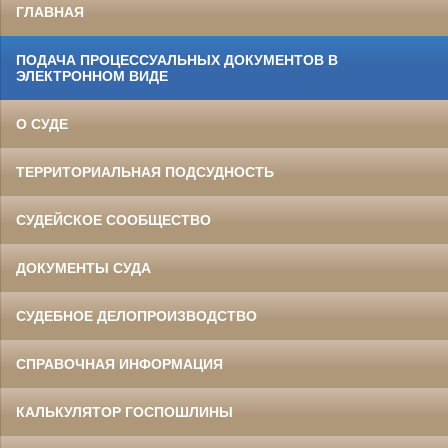
ГЛАВНАЯ
ПОДАЧА ПРОЦЕССУАЛЬНЫХ ДОКУМЕНТОВ В
ЭЛЕКТРОННОМ ВИДЕ
О СУДЕ
ТЕРРИТОРИАЛЬНАЯ ПОДСУДНОСТЬ
СУДЕЙСКОЕ СООБЩЕСТВО
ДОКУМЕНТЫ СУДА
СУДЕБНОЕ ДЕЛОПРОИЗВОДСТВО
СПРАВОЧНАЯ ИНФОРМАЦИЯ
КАЛЬКУЛЯТОР ГОСПОШЛИНЫ