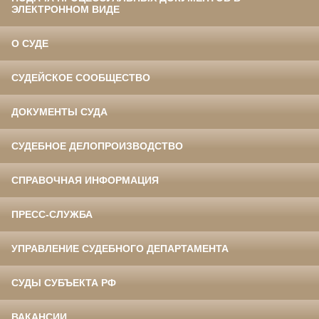
ЭЛЕКТРОННОМ ВИДЕ
О СУДЕ
СУДЕЙСКОЕ СООБЩЕСТВО
ДОКУМЕНТЫ СУДА
СУДЕБНОЕ ДЕЛОПРОИЗВОДСТВО
СПРАВОЧНАЯ ИНФОРМАЦИЯ
ПРЕСС-СЛУЖБА
УПРАВЛЕНИЕ СУДЕБНОГО ДЕПАРТАМЕНТА
СУДЫ СУБЪЕКТА РФ
ВАКАНСИИ