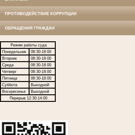
ПРОТИВОДЕЙСТВИЕ КОРРУПЦИИ
ОБРАЩЕНИЯ ГРАЖДАН
Режим работы суда
Понедельник
08:30-18:00
Вторник
08:30-18:00
Среда
08:30-18:00
Четверг
08:30-18:00
Пятница
08:30-18:00
Суббота
Выходной
Воскресенье
Выходной
Перерыв 12:30-14:00