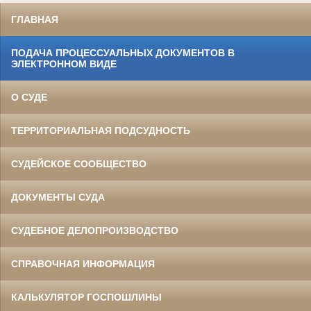
ГЛАВНАЯ
ПОДАЧА ПРОЦЕССУАЛЬНЫХ ДОКУМЕНТОВ В
ЭЛЕКТРОННОМ ВИДЕ
О СУДЕ
ТЕРРИТОРИАЛЬНАЯ ПОДСУДНОСТЬ
СУДЕЙСКОЕ СООБЩЕСТВО
ДОКУМЕНТЫ СУДА
СУДЕБНОЕ ДЕЛОПРОИЗВОДСТВО
СПРАВОЧНАЯ ИНФОРМАЦИЯ
КАЛЬКУЛЯТОР ГОСПОШЛИНЫ