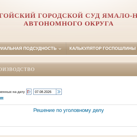
ГОЙСКИЙ ГОРОДСКОЙ СУД ЯМАЛО-
АВТОНОМНОГО ОКРУГА
РИАЛЬНАЯ ПОДСУДНОСТЬ
КАЛЬКУЛЯТОР ГОСПОШЛИНЫ
ОИЗВОДСТВО
ченных на дату
ам
Решение по уголовному делу