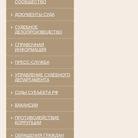
СООБЩЕСТВО
ДОКУМЕНТЫ СУДА
СУДЕБНОЕ
ДЕЛОПРОИЗВОДСТВО
СПРАВОЧНАЯ
ИНФОРМАЦИЯ
ПРЕСС-СЛУЖБА
УПРАВЛЕНИЕ СУДЕБНОГО
ДЕПАРТАМЕНТА
СУДЫ СУБЪЕКТА РФ
ВАКАНСИИ
ПРОТИВОДЕЙСТВИЕ
КОРРУПЦИИ
ОБРАЩЕНИЯ ГРАЖДАН