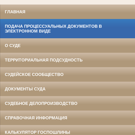
ГЛАВНАЯ
ПОДАЧА ПРОЦЕССУАЛЬНЫХ ДОКУМЕНТОВ В
ЭЛЕКТРОННОМ ВИДЕ
О СУДЕ
ТЕРРИТОРИАЛЬНАЯ ПОДСУДНОСТЬ
СУДЕЙСКОЕ СООБЩЕСТВО
ДОКУМЕНТЫ СУДА
СУДЕБНОЕ ДЕЛОПРОИЗВОДСТВО
СПРАВОЧНАЯ ИНФОРМАЦИЯ
КАЛЬКУЛЯТОР ГОСПОШЛИНЫ