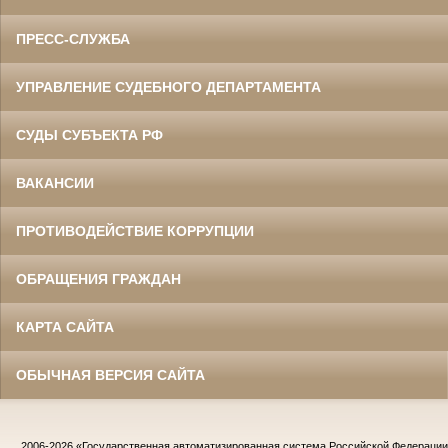
ПРЕСС-СЛУЖБА
УПРАВЛЕНИЕ СУДЕБНОГО ДЕПАРТАМЕНТА
СУДЫ СУБЪЕКТА РФ
ВАКАНСИИ
ПРОТИВОДЕЙСТВИЕ КОРРУПЦИИ
ОБРАЩЕНИЯ ГРАЖДАН
КАРТА САЙТА
ОБЫЧНАЯ ВЕРСИЯ САЙТА
2006-2026
«Государственная автоматизированная система Российской Федераци