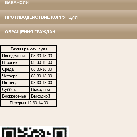
ВАКАНСИИ
ПРОТИВОДЕЙСТВИЕ КОРРУПЦИИ
ОБРАЩЕНИЯ ГРАЖДАН
Режим работы суда
Понедельник
08:30-18:00
Вторник
08:30-18:00
Среда
08:30-18:00
Четверг
08:30-18:00
Пятница
08:30-18:00
Суббота
Выходной
Воскресенье
Выходной
Перерыв 12:30-14:00