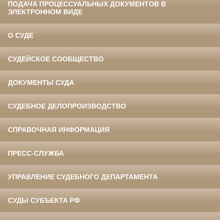
ПОДАЧА ПРОЦЕССУАЛЬНЫХ ДОКУМЕНТОВ В
ЭЛЕКТРОННОМ ВИДЕ
О СУДЕ
СУДЕЙСКОЕ СООБЩЕСТВО
ДОКУМЕНТЫ СУДА
СУДЕБНОЕ ДЕЛОПРОИЗВОДСТВО
СПРАВОЧНАЯ ИНФОРМАЦИЯ
ПРЕСС-СЛУЖБА
УПРАВЛЕНИЕ СУДЕБНОГО ДЕПАРТАМЕНТА
СУДЫ СУБЪЕКТА РФ